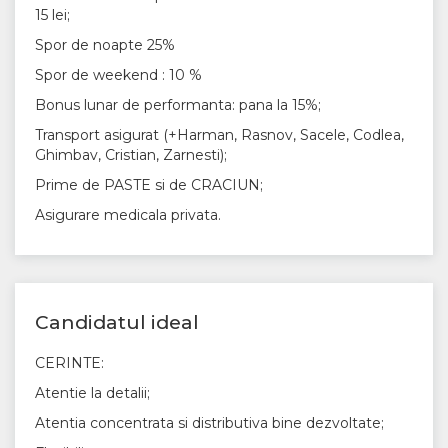
15 lei;
Spor de noapte 25%
Spor de weekend : 10 %
Bonus lunar de performanta: pana la 15%;
Transport asigurat (+Harman, Rasnov, Sacele, Codlea,
Ghimbav, Cristian, Zarnesti);
Prime de PASTE si de CRACIUN;
Asigurare medicala privata.
Candidatul ideal
CERINTE:
Atentie la detalii;
Atentia concentrata si distributiva bine dezvoltate;