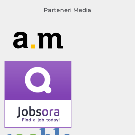
Parteneri Media