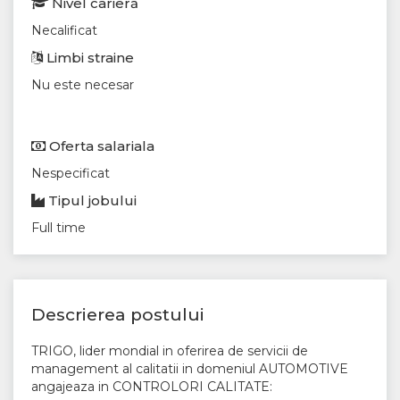
Nivel carieră
Necalificat
Limbi straine
Nu este necesar
Oferta salariala
Nespecificat
Tipul jobului
Full time
Descrierea postului
TRIGO, lider mondial in oferirea de servicii de
management al calitatii in domeniul AUTOMOTIVE
angajeaza in CONTROLORI CALITATE: