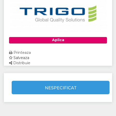
Aplica
Printeaza
Salveaza
Distribuie
NESPECIFICAT