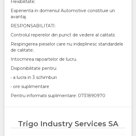
Flexibilitate;
Experienta in domeniul Automotive constituie un
avantaj.
RESPONSABILITATI:
Controlul reperelor din punct de vedere al calitatii;
Respingerea pieselor care nu indeplinesc standardele
de calitate;
Intocmirea rapoartelor de lucru.
Disponibilitate pentru:
• a lucra in 3 schimburi
• ore suplimentare
Pentru informatii suplimentare: 0731890970
Trigo Industry Services SA