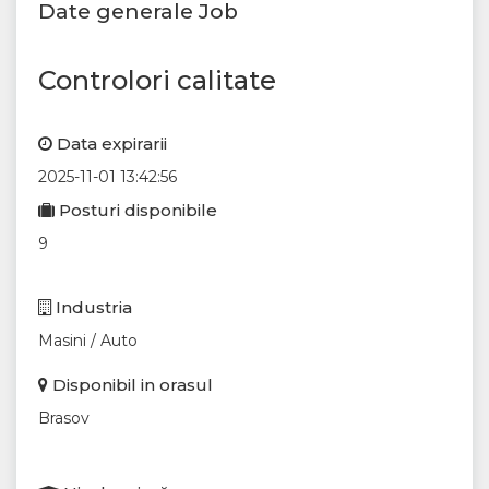
Date generale Job
Controlori calitate
Data expirarii
2025-11-01 13:42:56
Posturi disponibile
9
Industria
Masini / Auto
Disponibil in orasul
Brasov