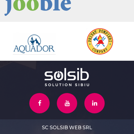
SC SOLSIB WEB SRL