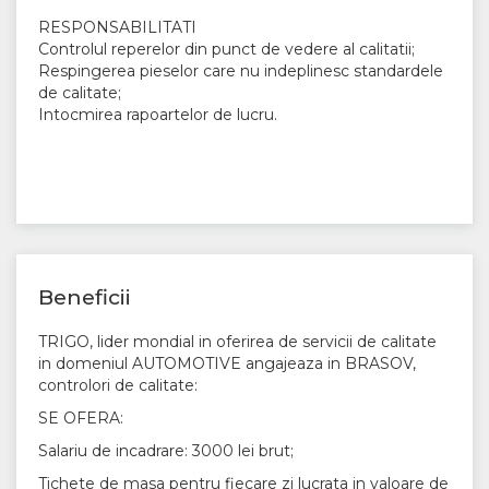
RESPONSABILITATI
Controlul reperelor din punct de vedere al calitatii;
Respingerea pieselor care nu indeplinesc standardele
de calitate;
Intocmirea rapoartelor de lucru.
Beneficii
TRIGO, lider mondial in oferirea de servicii de calitate
in domeniul AUTOMOTIVE angajeaza in BRASOV,
controlori de calitate:
SE OFERA:
Salariu de incadrare: 3000 lei brut;
Tichete de masa pentru fiecare zi lucrata in valoare de