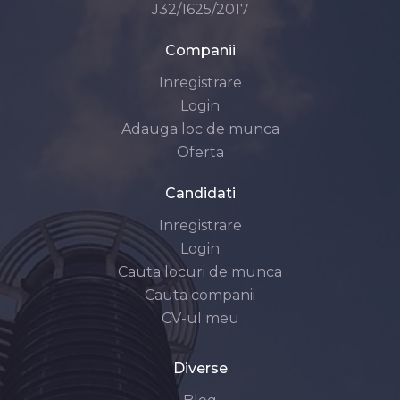
J32/1625/2017
Companii
Inregistrare
Login
Adauga loc de munca
Oferta
Candidati
Inregistrare
Login
Cauta locuri de munca
Cauta companii
CV-ul meu
Diverse