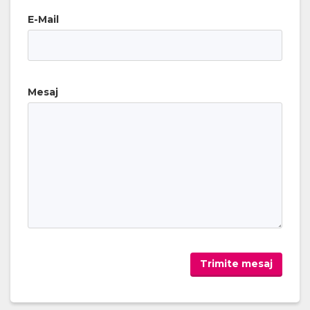
E-Mail
Mesaj