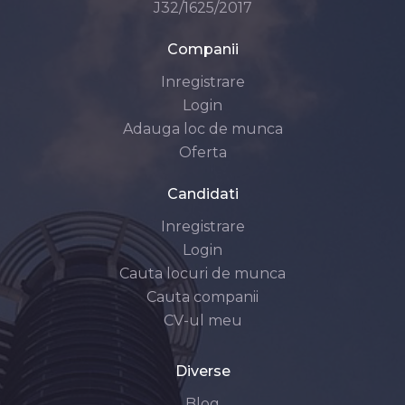
J32/1625/2017
Companii
Inregistrare
Login
Adauga loc de munca
Oferta
Candidati
Inregistrare
Login
Cauta locuri de munca
Cauta companii
CV-ul meu
Diverse
Blog