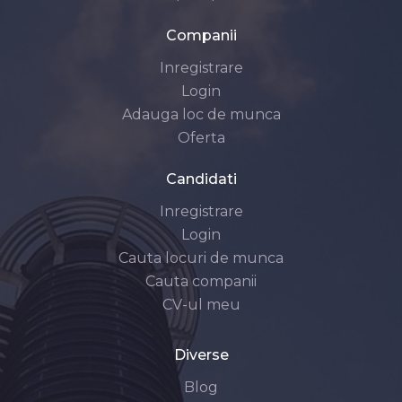
Companii
Inregistrare
Login
Adauga loc de munca
Oferta
Candidati
Inregistrare
Login
Cauta locuri de munca
Cauta companii
CV-ul meu
Diverse
Blog